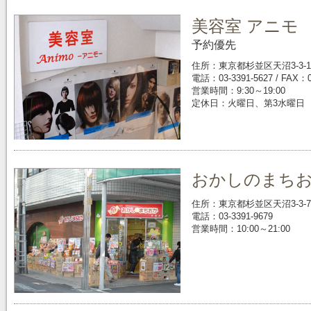
美容室 アニモ
予約優先
住所：東京都杉並区天沼3-3-1
電話：03-3391-5627 / FAX：0
営業時間：9:30～19:00
定休日：火曜日、第3水曜日
おかしのまち
住所：東京都杉並区天沼3-3-7
電話：03-3391-9679
営業時間：10:00～21:00