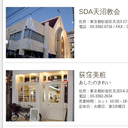
SDA天沼教会
住所：東京都杉並区天沼3-17-
電話：03-3392-0716 / FAX：0
荻窪美粧
あしたのきれい
住所：東京都杉並区天沼3-6-2
電話：03-3392-2634
営業時間：カット 10:00～19:
定休日：火曜日、第3月曜日