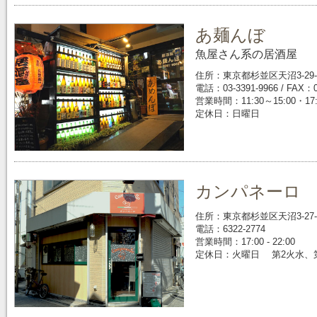
あ麺んぼ
魚屋さん系の居酒屋
住所：東京都杉並区天沼3-29-
電話：03-3391-9966 / FAX：0
営業時間：11:30～15:00・17:
定休日：日曜日
カンパネーロ Ca
住所：東京都杉並区天沼3-27-
電話：6322-2774
営業時間：17:00 - 22:00
定休日：火曜日 第2火水、