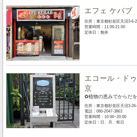
エフェ ケバブ E
住所：東京都杉並区天沼3-6-2
営業時間：11:00-21:00
定休日：無休
エコール・ドゥ
京
✿植物の恵みでからだ
住所：東京都杉並区天沼3-26-
電話：080-2047-3863
営業時間：10:00~20:00
定休日：日、月、祭日