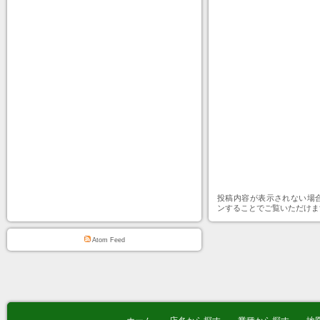
投稿内容が表示されない場
ンすることでご覧いただけま
Atom Feed