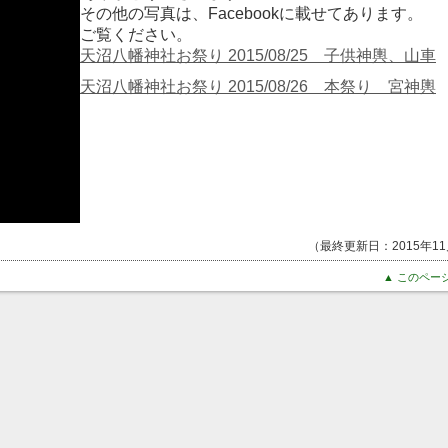
その他の写真は、Facebookに載せてあります。
ご覧ください。
天沼八幡神社お祭り 2015/08/25 子供神輿、山車
天沼八幡神社お祭り 2015/08/26 本祭り 宮神輿
（最終更新日：2015年11
▲ このペー