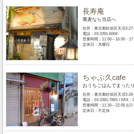
長寿庵
蕎麦なら当店へ
住所：東京都杉並区天沼3-27-
電話：03-3391-6004
営業時間：11:00～16:00・17:
定休日：木曜日
ちゃぶ久cafe
おうちごはんでまった
住所：東京都杉並区天沼3-26-
電話：03-3391-7893 / FAX：0
営業時間：11:30～22:00 (LO 2
定休日：不定休