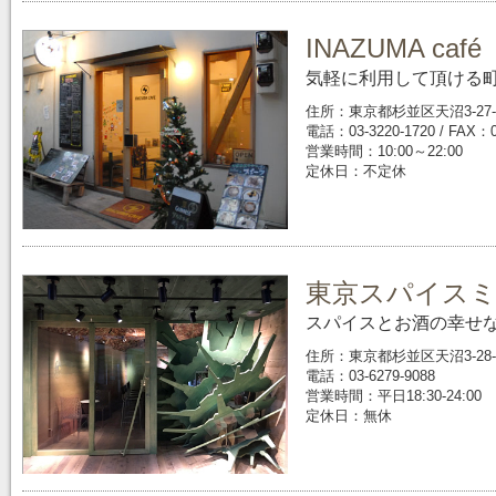
INAZUMA café
気軽に利用して頂ける
住所：東京都杉並区天沼3-27-
電話：03-3220-1720 / FAX：0
営業時間：10:00～22:00
定休日：不定休
東京スパイス
スパイスとお酒の幸せ
住所：東京都杉並区天沼3-28-
電話：03-6279-9088
営業時間：平日18:30-24:00 日
定休日：無休