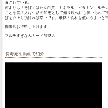
食されている。
何よりも「そば」はたん白質、ミネラル、ビタミン、ルチ
ことを昔の人は生活の知恵として知り現代にも伝いられて
ばを召上り頂ければ幸いです。最良の食材を使いうまいと
御来店お待申し上げます。
マルチすぎなみカード加盟店
長寿庵を動画で紹介