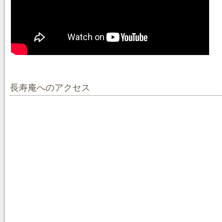
長寿庵へのアクセス