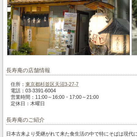
長寿庵の店舗情報
住所：
東京都杉並区天沼3-27-7
電話：03-3391-6004
営業時間：11:00～16:00・17:00～21:00
定休日：木曜日
長寿庵のご紹介
日本古来より受継がれて来た食生活の中で特にそばは現代