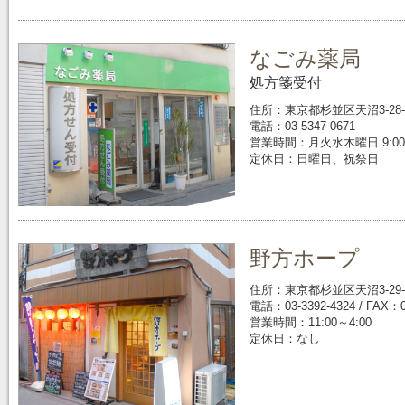
なごみ薬局
処方箋受付
住所：東京都杉並区天沼3-28-
電話：03-5347-0671
営業時間：月火水木曜日 9:00～17
定休日：日曜日、祝祭日
野方ホープ
住所：東京都杉並区天沼3-29-
電話：03-3392-4324 / FAX：0
営業時間：11:00～4:00
定休日：なし