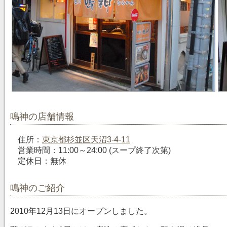
鳴神の店舗情報
住所：
東京都杉並区天沼3-4-11
営業時間：11:00～24:00 (スープ終了次第)
定休日：無休
鳴神のご紹介
2010年12月13日にオープンしました。