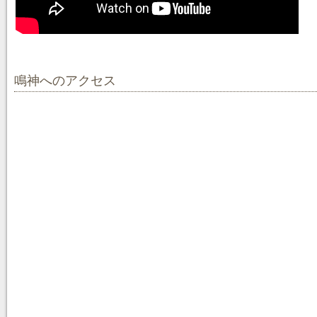
鳴神へのアクセス