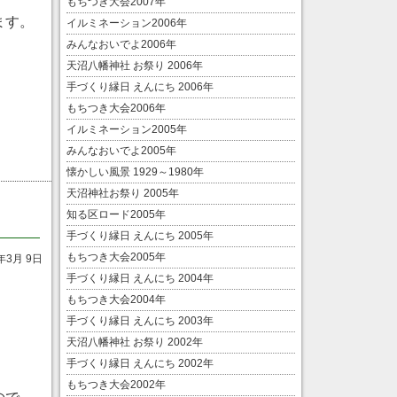
もちつき大会2007年
ます。
イルミネーション2006年
みんなおいでよ2006年
天沼八幡神社 お祭り 2006年
手づくり縁日 えんにち 2006年
もちつき大会2006年
イルミネーション2005年
みんなおいでよ2005年
懐かしい風景 1929～1980年
天沼神社お祭り 2005年
知る区ロード2005年
手づくり縁日 えんにち 2005年
もちつき大会2005年
年3月 9日
手づくり縁日 えんにち 2004年
もちつき大会2004年
手づくり縁日 えんにち 2003年
天沼八幡神社 お祭り 2002年
手づくり縁日 えんにち 2002年
もちつき大会2002年