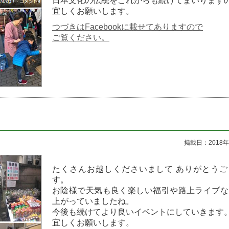
日本文化の伝統をこれからも続けてまいります
宜しくお願いします。
つづきはFacebookに載せてありますので
ご覧ください。
掲載日：2018年
たくさんお越しくださいまして ありがとうご
す。
お陰様で天気も良く楽しい福引や路上ライブな
上がっていましたね。
今後も続けてより良いイベントにしていきます
宜しくお願いします。