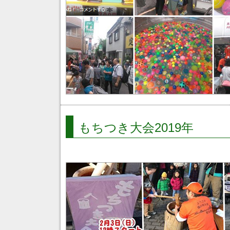
もちつき大会2019年