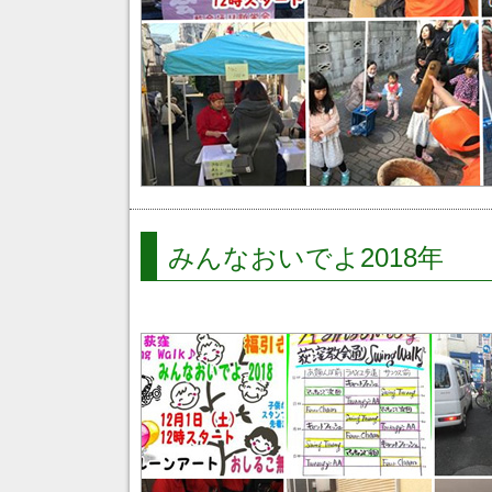
みんなおいでよ2018年