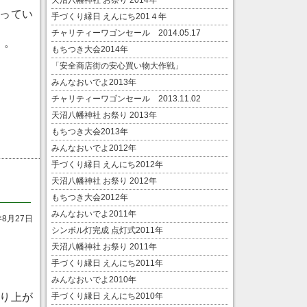
天沼八幡神社 お祭り 2014年
ってい
手づくり縁日 えんにち201４年
チャリティーワゴンセール 2014.05.17
。。
もちつき大会2014年
「安全商店街の安心買い物大作戦」
みんなおいでよ2013年
チャリティーワゴンセール 2013.11.02
天沼八幡神社 お祭り 2013年
もちつき大会2013年
みんなおいでよ2012年
手づくり縁日 えんにち2012年
天沼八幡神社 お祭り 2012年
もちつき大会2012年
みんなおいでよ2011年
年8月27日
シンボル灯完成 点灯式2011年
天沼八幡神社 お祭り 2011年
手づくり縁日 えんにち2011年
みんなおいでよ2010年
手づくり縁日 えんにち2010年
り上が