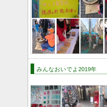
みんなおいでよ2019年