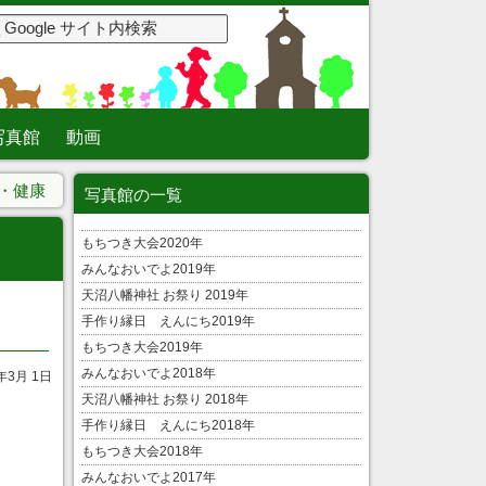
写真館
動画
・健康
写真館の一覧
もちつき大会2020年
みんなおいでよ2019年
天沼八幡神社 お祭り 2019年
手作り縁日 えんにち2019年
もちつき大会2019年
みんなおいでよ2018年
年3月 1日
天沼八幡神社 お祭り 2018年
手作り縁日 えんにち2018年
もちつき大会2018年
みんなおいでよ2017年