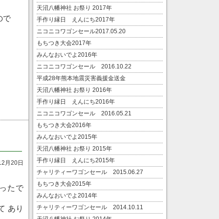
天沼八幡神社 お祭り 2017年
ので
手作り縁日 えんにち2017年
ニコニコワゴンセール2017.05.20
もちつき大会2017年
みんなおいでよ2016年
ニコニコワゴンセール 2016.10.22
平成28年熊本地震災害義援金送金
天沼八幡神社 お祭り 2016年
手作り縁日 えんにち2016年
ニコニコワゴンセール 2016.05.21
もちつき大会2016年
みんなおいでよ2015年
天沼八幡神社 お祭り 2015年
手作り縁日 えんにち2015年
12月20日
チャリティーワゴンセール 2015.06.27
もちつき大会2015年
ったで
みんなおいでよ2014年
チャリティーワゴンセール 2014.10.11
て あり