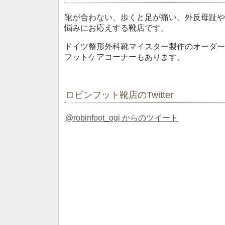
靴が合わない、歩くと足が痛い、外反母趾や
悩みにお応えする靴店です。
ドイツ整形外科靴マイスター製作のオーダー
フットケアコーナーもあります。
ロビンフット靴店のTwitter
@robinfoot_ogi からのツイート