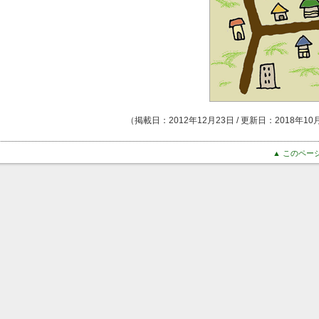
（掲載日：2012年12月23日 / 更新日：2018年10
▲ このペー