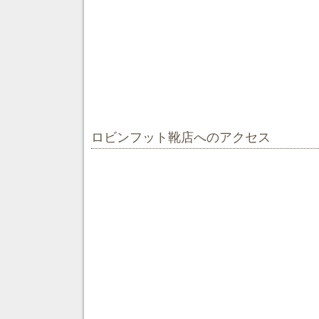
ロビンフット靴店へのアクセス