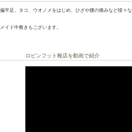
偏平足、タコ、ウオノメをはじめ、ひざや腰の痛みなど様々な
メイド中敷きもございます。
ロビンフット靴店を動画で紹介