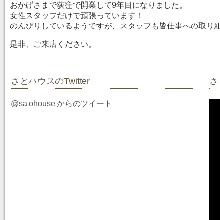
おかげさまで荻窪で開業して9年目になりました。
女性スタッフだけで頑張っています！
のんびりしているようですが、スタッフも皆仕事への取り
是非、ご来店ください。
さとハウスのTwitter
さ
@satohouse からのツイート