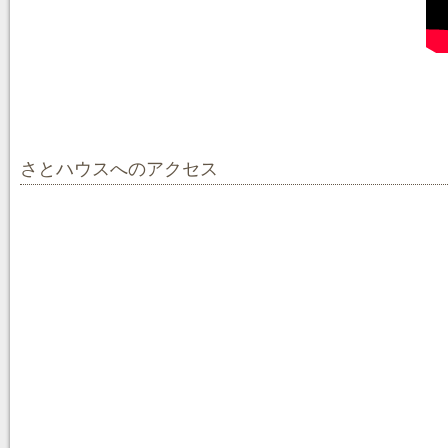
さとハウスへのアクセス